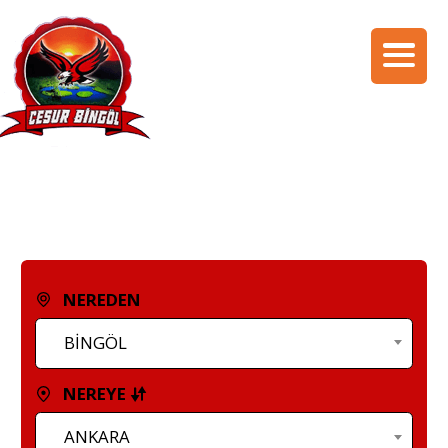
NEREDEN
BİNGÖL
NEREYE
ANKARA