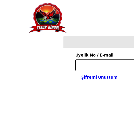
Üyelik No / E-mail
Şifremi Unuttum